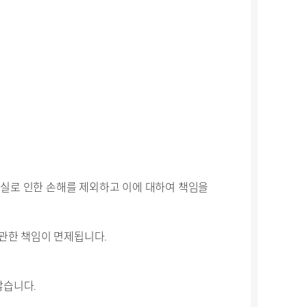
실로 인한 손해를 제외하고 이에 대하여 책임을
 관한 책임이 면제됩니다.
않습니다.