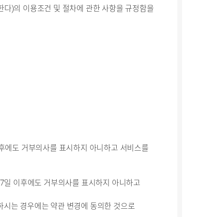
"라 한다)의 이용조건 및 절차에 관한 사항을 규정함을
 이후에도 거부의사를 표시하지 아니하고 서비스를
후 7일 이후에도 거부의사를 표시하지 아니하고
용하시는 경우에는 약관 변경에 동의한 것으로