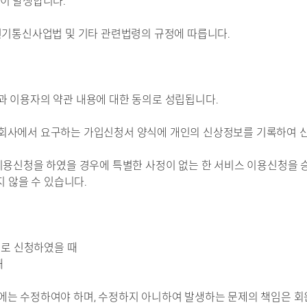
력이 발생합니다.
전기통신사업법 및 기타 관련법령의 규정에 따릅니다.
과 이용자의 약관 내용에 대한 동의로 성립됩니다.
회사에서 요구하는 가입신청서 양식에 개인의 신상정보를 기록하여 
이용신청을 하였을 경우에 특별한 사정이 없는 한 서비스 이용신청을 
지 않을 수 있습니다.
으로 신청하였을 때
 때
에는 수정하여야 하며, 수정하지 아니하여 발생하는 문제의 책임은 회