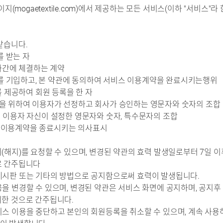
이지(mogaetextile.com)에서 제공하는 모든 서비스(이하 "서비스
같습니다.
를 받는 자
용자간에 체결하는 계약
정보를 기입하고, 본 약관에 동의하여 서비스 이용계약을 완료시키는행위
를 제공하여 회원 등록을 한 자
 이용을 위하여 이용자가 선정하고 회사가 승인하는 영문자와 숫자의 조합
 위해 이용자 자신이 설정한 영문자와 숫자, 특수문자의 조합
 그 이용계약을 종료시키는 의사표시
퇴(해지)를 요청할 수 있으며, 변경된 약관의 효력 발생일로부터 7일
로 간주됩니다
게시판 또는 기타의 방법으로 공지함으로써 효력이 발생됩니다.
을 변경할 수 있으며, 변경된 약관은 서비스 화면에 공지하며, 공지
의한 것으로 간주됩니다.
비스 이용을 중단하고 본인의 회원등록을 취소할 수 있으며, 계속 사