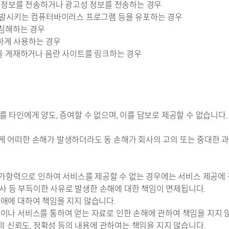
의 정보를 전송하거나 광고성 정보를 전송하는 경우
 유발시키는 컴퓨터바이러스 프로그램 등을 유포하는 경우
 침해하는 경우
정하게 사용하는 경우
물을 게재하거나 음란 사이트를 링크하는 경우
 타인에게 양도, 증여할 수 없으며, 이를 담보로 제공할 수 없습니다.
 어떠한 손해가 발생하더라도 동 손해가 회사의 고의 또는 중대한 과
불가항력으로 인하여 서비스를 제공할 수 없는 경우에는 서비스 제공에
공사 등 부득이한 사유로 발생한 손해에 대한 책임이 면제됩니다.
애에 대하여 책임을 지지 않습니다.
이나 서비스를 통하여 얻는 자료로 인한 손해에 관하여 책임을 지지 
의 신뢰도, 정확성 등의 내용에 관하여는 책임을 지지 않습니다.