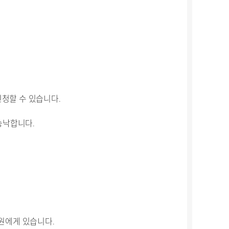
신청할 수 있습니다.
승낙합니다.
원에게 있습니다.