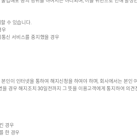
W 불법배포 등의 행위를 하여서는 아니되며, 이를 위반으로 인해 발생한
지할 수 있습니다.
 경우
기통신 서비스를 중지했을 경우
 본인이 인터넷을 통하여 해지신청을 하여야 하며, 회사에서는 본인 여
하였을 경우 해지조치 30일전까지 그 뜻을 이용고객에게 통지하여 의견
시킨 경우
를 한 경우