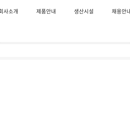
회사소개
제품안내
생산시설
채용안