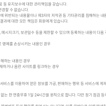
자료 등 유지보수에 대한 관리책임을 갖습니다.
변경할 수 없습니다.
에 위반되는 내용물이나 제3자의 저작권 등 기타권리를 침해하는 내
결과에 대한 모든 책임은 회원에게 있습니다.
 메시지크기, 보관일수 등을 제한할 수 있으며 등록하는 내용이 다음
로 명예를 손상시키는 내용인 경우
우
 침해하는 내용인 경우
게재하거나 음란 사이트를 링크하는 경우
서비스를 이용하여 얻은 정보를 가공, 판매하는 행위 등 서비스에 게
없는 한 연중무휴 1일 24시간을 원칙으로 합니다. 다만 정기 점검 