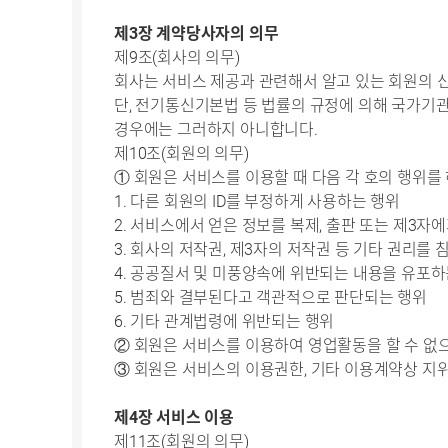
제3장 계약당사자의 의무
제9조(회사의 의무)
회사는 서비스 제공과 관련해서 알고 있는 회원의 
단, 전기통신기본법 등 법률의 규정에 의해 국가기관
경우에는 그러하지 아니합니다.
제10조(회원의 의무)
① 회원은 서비스를 이용할 때 다음 각 호의 행위를
1. 다른 회원의 ID를 부정하게 사용하는 행위
2. 서비스에서 얻은 정보를 복제, 출판 또는 제3자
3. 회사의 저작권, 제3자의 저작권 등 기타 권리를
4. 공공질서 및 미풍양속에 위반되는 내용을 유포
5. 범죄와 결부된다고 객관적으로 판단되는 행위
6. 기타 관계법령에 위반되는 행위
② 회원은 서비스를 이용하여 영업활동을 할 수 없
③ 회원은 서비스의 이용권한, 기타 이용계약상 지
제4장 서비스 이용
제11조(회원의 의무)