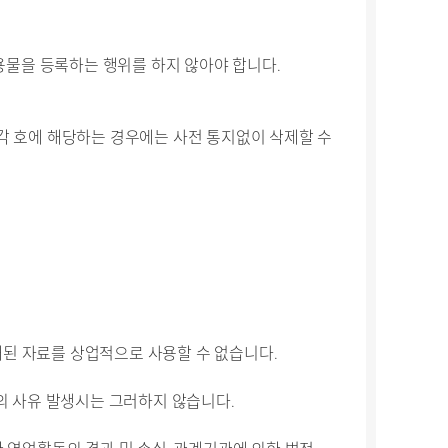
용물을 등록하는 행위를 하지 않아야 합니다.
 각 호에 해당하는 경우에는 사전 통지없이 삭제할 수
재된 자료를 상업적으로 사용할 수 없습니다.
등의 사유 발생시는 그러하지 않습니다.