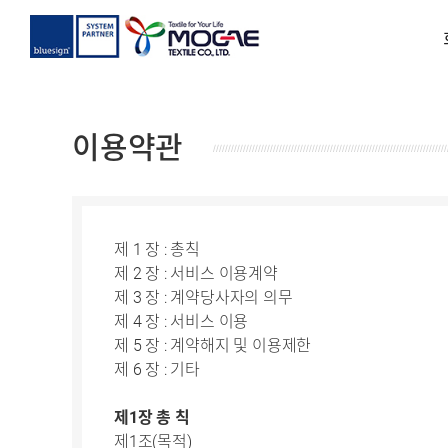
이용약관
제 1 장 : 총칙
제 2 장 : 서비스 이용계약
제 3 장 : 계약당사자의 의무
제 4 장 : 서비스 이용
제 5 장 : 계약해지 및 이용제한
제 6 장 : 기타
제1장 총 칙
제1조(목적)