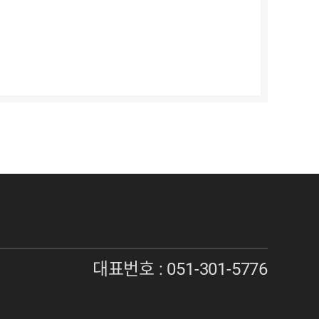
대표번호 :
051-301-5776