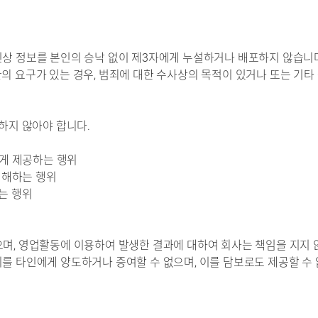
신상 정보를 본인의 승낙 없이 제3자에게 누설하거나 배포하지 않습니
의 요구가 있는 경우, 범죄에 대한 수사상의 목적이 있거나 또는 기타
 하지 않아야 합니다.
에게 제공하는 행위
 침해하는 행위
하는 행위
으며, 영업활동에 이용하여 발생한 결과에 대하여 회사는 책임을 지지 
위를 타인에게 양도하거나 증여할 수 없으며, 이를 담보로도 제공할 수