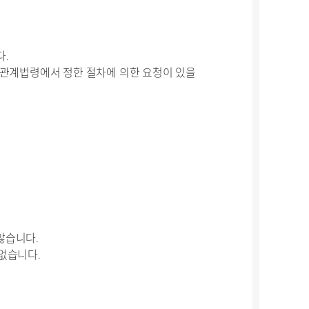
다.
 관계법령에서 정한 절차에 의한 요청이 있을
않습니다.
 없습니다.